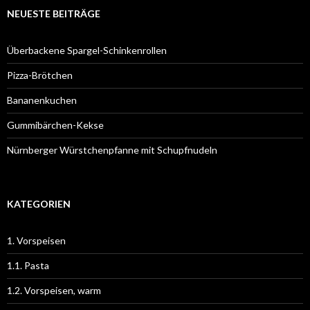
NEUESTE BEITRÄGE
Überbackene Spargel-Schinkenrollen
Pizza-Brötchen
Bananenkuchen
Gummibärchen-Kekse
Nürnberger Würstchenpfanne mit Schupfnudeln
KATEGORIEN
1. Vorspeisen
1.1. Pasta
1.2. Vorspeisen, warm