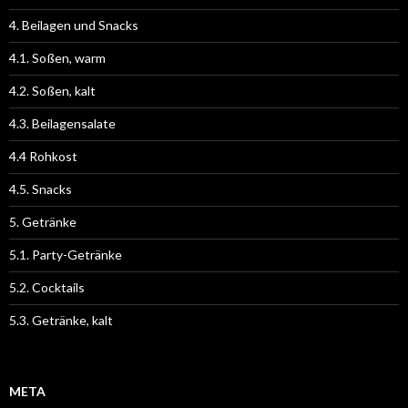
4. Beilagen und Snacks
4.1. Soßen, warm
4.2. Soßen, kalt
4.3. Beilagensalate
4.4 Rohkost
4.5. Snacks
5. Getränke
5.1. Party-Getränke
5.2. Cocktails
5.3. Getränke, kalt
META