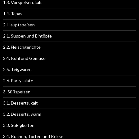
1.3. Vorspeisen, kalt
1.4. Tapas
2. Hauptspeisen
2.1. Suppen und Eintöpfe
2.2. Fleischgerichte
2.4. Kohl und Gemüse
2.5. Teigwaren
2.6. Partysalate
3. Süßspeisen
3.1. Desserts, kalt
3.2. Desserts, warm
3.3. Süßigkeiten
3.4. Kuchen, Torten und Kekse